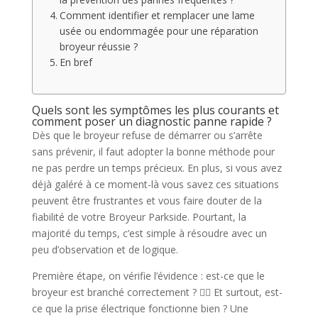
Comment identifier et remplacer une lame
usée ou endommagée pour une réparation
broyeur réussie ?
En bref
Quels sont les symptômes les plus courants et
comment poser un diagnostic panne rapide ?
Dès que le broyeur refuse de démarrer ou s’arrête
sans prévenir, il faut adopter la bonne méthode pour
ne pas perdre un temps précieux. En plus, si vous avez
déjà galéré à ce moment-là vous savez ces situations
peuvent être frustrantes et vous faire douter de la
fiabilité de votre Broyeur Parkside. Pourtant, la
majorité du temps, c’est simple à résoudre avec un
peu d’observation et de logique.
Première étape, on vérifie l’évidence : est-ce que le
broyeur est branché correctement ? 🕵️‍♂️ Et surtout, est-
ce que la prise électrique fonctionne bien ? Une