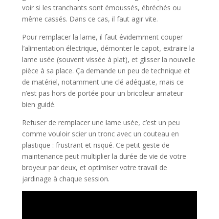
voir si les tranchants sont émoussés, ébréchés ou
même cassés. Dans ce cas, il faut agir vite.
Pour remplacer la lame, il faut évidemment couper
l’alimentation électrique, démonter le capot, extraire la
lame usée (souvent vissée à plat), et glisser la nouvelle
pièce à sa place. Ça demande un peu de technique et
de matériel, notamment une clé adéquate, mais ce
n’est pas hors de portée pour un bricoleur amateur
bien guidé.
Refuser de remplacer une lame usée, c’est un peu
comme vouloir scier un tronc avec un couteau en
plastique : frustrant et risqué. Ce petit geste de
maintenance peut multiplier la durée de vie de votre
broyeur par deux, et optimiser votre travail de
jardinage à chaque session.