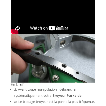
En bref
⚠️ Avant toute manipulation : débrancher
systématiquement votre
Broyeur Parkside
.
🌿 Le blocage broyeur est la panne la plus fréquente,