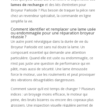
lames de rechange
et des kits d’entretien pour
Broyeur Parkside ? Plus besoin de traquer la pièce rare
chez un revendeur spécialisé, la commande en ligne
simplifie la vie.
Comment identifier et remplacer une lame usée
ou endommagée pour une réparation broyeur
réussie ?
Un autre point névralgique dans la durée de vie du
Broyeur Parkside est sans nul doute la lame. Un
composant essentiel qui demande une attention
particulière. Quand elle est usée ou endommagée, ce
n’est pas juste une question de performance qui en
pâtit, mais aussi de sécurité. Une lame émoussée
force le moteur, use les roulements et peut provoquer
des vibrations désagréables dangereuses.
Comment savoir qu’il est temps de changer ? Plusieurs
indices : un broyage moins efficace, le moteur qui
peine, des bruits bizarres ou encore des copeaux plus
grossiers. Une inspection visuelle régulière permet de