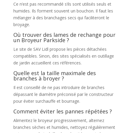
Ce n’est pas recommandé s’ils sont utilisés seuls et
humides. Ils forment souvent un bouchon. Il faut les
mélanger à des branchages secs qui faciliteront le
broyage.
Où trouver des lames de rechange pour
un Broyeur Parkside ?
Le site de SAV Lidl propose les pièces détachées
compatibles. Sinon, des sites spécialisés en outillage
de jardin accueillent ces références.
Quelle est la taille maximale des
branches à broyer ?
Il est conseillé de ne pas introduire de branches
dépassant le diamètre préconisé par le constructeur
pour éviter surchauffe et bourrage.
Comment éviter les pannes répétées ?
Alimentez le broyeur progressivement, alternez
branches sèches et humides, nettoyez régulièrement