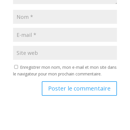
Enregistrer mon nom, mon e-mail et mon site dans
le navigateur pour mon prochain commentaire.