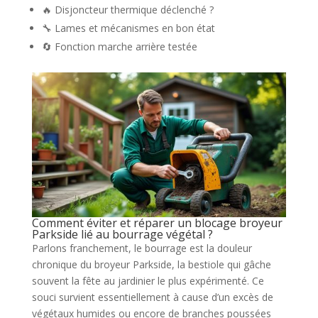
🔥 Disjoncteur thermique déclenché ?
🔧 Lames et mécanismes en bon état
🔄 Fonction marche arrière testée
Comment éviter et réparer un blocage broyeur
Parkside lié au bourrage végétal ?
Parlons franchement, le bourrage est la douleur
chronique du broyeur Parkside, la bestiole qui gâche
souvent la fête au jardinier le plus expérimenté. Ce
souci survient essentiellement à cause d’un excès de
végétaux humides ou encore de branches poussées