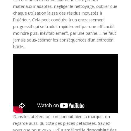
matériaux inadaptés, négliger le nettoyage, oublier que
chaque utilisation laisse des résidus incrustés à
l’intérieur. Cela peut conduire à un encrassement
progressif qui se traduit rapidement par une efficacité
moindre puis, inévitablement, par une panne. Il ne faut
jamais sous-estimer les conséquences d’un entretien
bâclé.
Dans les ateliers où l’on connaît bien la marque, on
regarde aussi du côté des pièces détachées. Saviez-
vous que pour 2026, Lidl a amélioré la disponibilité des