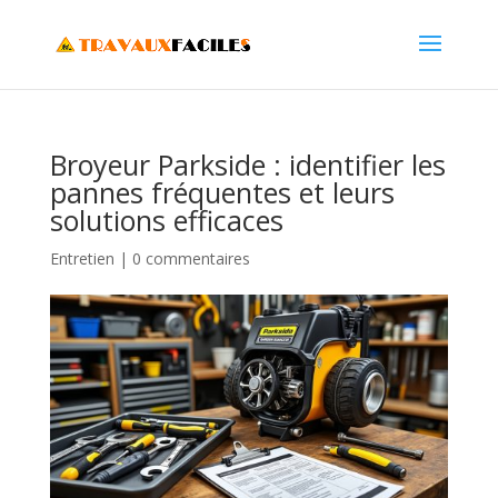
Broyeur Parkside : identifier les
pannes fréquentes et leurs
solutions efficaces
Entretien
|
0 commentaires