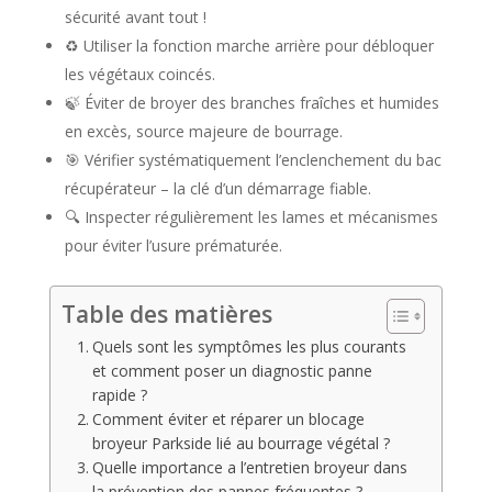
sécurité avant tout !
♻️ Utiliser la fonction marche arrière pour débloquer
les végétaux coincés.
🍃 Éviter de broyer des branches fraîches et humides
en excès, source majeure de bourrage.
🎯 Vérifier systématiquement l’enclenchement du bac
récupérateur – la clé d’un démarrage fiable.
🔍 Inspecter régulièrement les lames et mécanismes
pour éviter l’usure prématurée.
Table des matières
Quels sont les symptômes les plus courants
et comment poser un diagnostic panne
rapide ?
Comment éviter et réparer un blocage
broyeur Parkside lié au bourrage végétal ?
Quelle importance a l’entretien broyeur dans
la prévention des pannes fréquentes ?