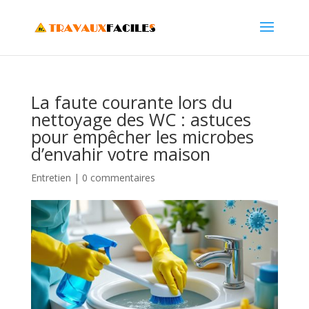
La faute courante lors du
nettoyage des WC : astuces
pour empêcher les microbes
d’envahir votre maison
Entretien
|
0 commentaires