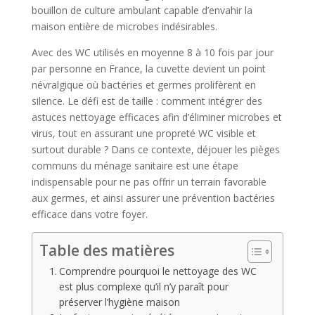
bouillon de culture ambulant capable d’envahir la
maison entière de microbes indésirables.
Avec des WC utilisés en moyenne 8 à 10 fois par jour
par personne en France, la cuvette devient un point
névralgique où bactéries et germes prolifèrent en
silence. Le défi est de taille : comment intégrer des
astuces nettoyage efficaces afin d’éliminer microbes et
virus, tout en assurant une propreté WC visible et
surtout durable ? Dans ce contexte, déjouer les pièges
communs du ménage sanitaire est une étape
indispensable pour ne pas offrir un terrain favorable
aux germes, et ainsi assurer une prévention bactéries
efficace dans votre foyer.
Table des matières
Comprendre pourquoi le nettoyage des WC
est plus complexe qu’il n’y paraît pour
préserver l’hygiène maison