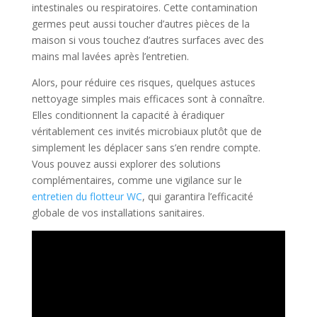
intestinales ou respiratoires. Cette contamination
germes peut aussi toucher d’autres pièces de la
maison si vous touchez d’autres surfaces avec des
mains mal lavées après l’entretien.
Alors, pour réduire ces risques, quelques astuces
nettoyage simples mais efficaces sont à connaître.
Elles conditionnent la capacité à éradiquer
véritablement ces invités microbiaux plutôt que de
simplement les déplacer sans s’en rendre compte.
Vous pouvez aussi explorer des solutions
complémentaires, comme une vigilance sur le
entretien du flotteur WC
, qui garantira l’efficacité
globale de vos installations sanitaires.