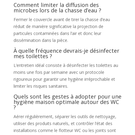
Comment limiter la diffusion des
microbes lors de la chasse d’eau ?
Fermer le couvercle avant de tirer la chasse d’eau
réduit de manière significative la projection de
particules contaminées dans l’air et donc leur
dissémination dans la pièce.
À quelle fréquence devrais-je désinfecter
mes toilettes ?
L’entretien idéal consiste à désinfecter les toilettes au
moins une fois par semaine avec un protocole
rigoureux pour garantir une hygiène irréprochable et
limiter les risques sanitaires.
Quels sont les gestes à adopter pour une
hygiène maison optimale autour des WC
?
Aérer régulièrement, séparer les outils de nettoyage,
utiliser des produits naturels, et contrôler l’état des
installations comme le flotteur WC ou les joints sont