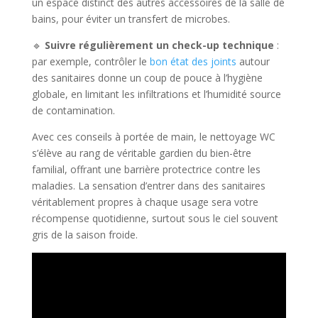
un espace distinct des autres accessoires de la salle de
bains, pour éviter un transfert de microbes.
🔹
Suivre régulièrement un check-up technique
:
par exemple, contrôler le
bon état des joints
autour
des sanitaires donne un coup de pouce à l’hygiène
globale, en limitant les infiltrations et l’humidité source
de contamination.
Avec ces conseils à portée de main, le nettoyage WC
s’élève au rang de véritable gardien du bien-être
familial, offrant une barrière protectrice contre les
maladies. La sensation d’entrer dans des sanitaires
véritablement propres à chaque usage sera votre
récompense quotidienne, surtout sous le ciel souvent
gris de la saison froide.