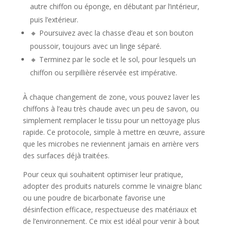
autre chiffon ou éponge, en débutant par l’intérieur,
puis l’extérieur.
🔸 Poursuivez avec la chasse d’eau et son bouton
poussoir, toujours avec un linge séparé.
🔸 Terminez par le socle et le sol, pour lesquels un
chiffon ou serpillière réservée est impérative.
À chaque changement de zone, vous pouvez laver les
chiffons à l’eau très chaude avec un peu de savon, ou
simplement remplacer le tissu pour un nettoyage plus
rapide. Ce protocole, simple à mettre en œuvre, assure
que les microbes ne reviennent jamais en arrière vers
des surfaces déjà traitées.
Pour ceux qui souhaitent optimiser leur pratique,
adopter des produits naturels comme le vinaigre blanc
ou une poudre de bicarbonate favorise une
désinfection efficace, respectueuse des matériaux et
de l’environnement. Ce mix est idéal pour venir à bout