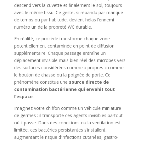
descend vers la cuvette et finalement le sol, toujours
avec le même tissu. Ce geste, si répandu par manque
de temps ou par habitude, devient hélas l’ennemi
numéro un de la propreté WC durable.
En réalité, ce procédé transforme chaque zone
potentiellement contaminée en point de diffusion
supplémentaire. Chaque passage entraîne un
déplacement invisible mais bien réel des microbes vers
des surfaces considérées comme « propres » comme
le bouton de chasse ou la poignée de porte. Ce
phénomène constitue une
source directe de
contamination bactérienne qui envahit tout
l’espace
.
Imaginez votre chiffon comme un véhicule miniature
de germes : il transporte ces agents invisibles partout
où il passe. Dans des conditions où la ventilation est
limitée, ces bactéries persistantes s’installent,
augmentant le risque d’infections cutanées, gastro-