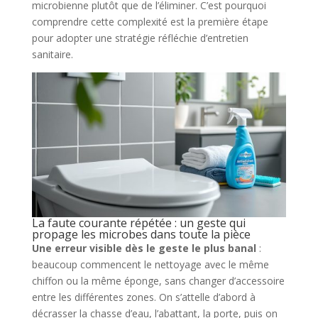
microbienne plutôt que de l’éliminer. C’est pourquoi
comprendre cette complexité est la première étape
pour adopter une stratégie réfléchie d’entretien
sanitaire.
La faute courante répétée : un geste qui
propage les microbes dans toute la pièce
Une erreur visible dès le geste le plus banal
:
beaucoup commencent le nettoyage avec le même
chiffon ou la même éponge, sans changer d’accessoire
entre les différentes zones. On s’attelle d’abord à
décrasser la chasse d’eau, l’abattant, la porte, puis on