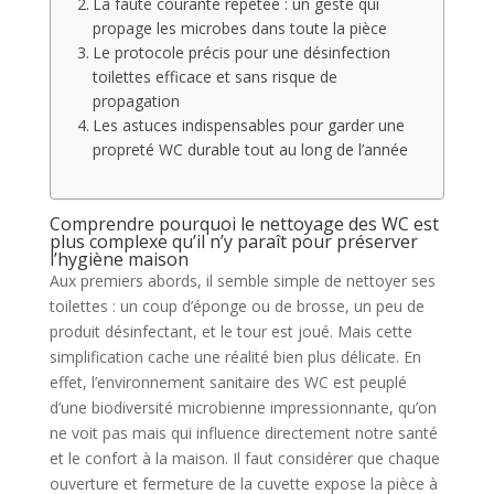
La faute courante répétée : un geste qui
propage les microbes dans toute la pièce
Le protocole précis pour une désinfection
toilettes efficace et sans risque de
propagation
Les astuces indispensables pour garder une
propreté WC durable tout au long de l’année
Comprendre pourquoi le nettoyage des WC est
plus complexe qu’il n’y paraît pour préserver
l’hygiène maison
Aux premiers abords, il semble simple de nettoyer ses
toilettes : un coup d’éponge ou de brosse, un peu de
produit désinfectant, et le tour est joué. Mais cette
simplification cache une réalité bien plus délicate. En
effet, l’environnement sanitaire des WC est peuplé
d’une biodiversité microbienne impressionnante, qu’on
ne voit pas mais qui influence directement notre santé
et le confort à la maison. Il faut considérer que chaque
ouverture et fermeture de la cuvette expose la pièce à