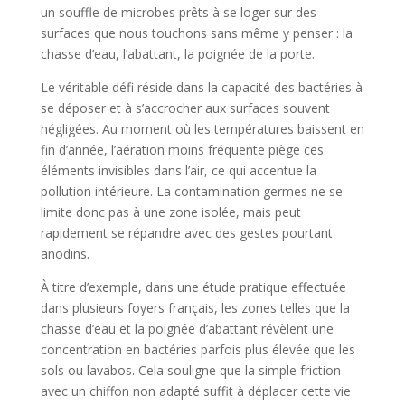
un souffle de microbes prêts à se loger sur des
surfaces que nous touchons sans même y penser : la
chasse d’eau, l’abattant, la poignée de la porte.
Le véritable défi réside dans la capacité des bactéries à
se déposer et à s’accrocher aux surfaces souvent
négligées. Au moment où les températures baissent en
fin d’année, l’aération moins fréquente piège ces
éléments invisibles dans l’air, ce qui accentue la
pollution intérieure. La contamination germes ne se
limite donc pas à une zone isolée, mais peut
rapidement se répandre avec des gestes pourtant
anodins.
À titre d’exemple, dans une étude pratique effectuée
dans plusieurs foyers français, les zones telles que la
chasse d’eau et la poignée d’abattant révèlent une
concentration en bactéries parfois plus élevée que les
sols ou lavabos. Cela souligne que la simple friction
avec un chiffon non adapté suffit à déplacer cette vie