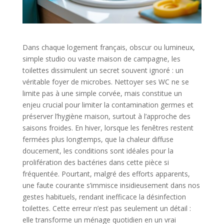
Dans chaque logement français, obscur ou lumineux,
simple studio ou vaste maison de campagne, les
toilettes dissimulent un secret souvent ignoré : un
véritable foyer de microbes. Nettoyer ses WC ne se
limite pas à une simple corvée, mais constitue un
enjeu crucial pour limiter la contamination germes et
préserver l’hygiène maison, surtout à l’approche des
saisons froides. En hiver, lorsque les fenêtres restent
fermées plus longtemps, que la chaleur diffuse
doucement, les conditions sont idéales pour la
prolifération des bactéries dans cette pièce si
fréquentée. Pourtant, malgré des efforts apparents,
une faute courante s’immisce insidieusement dans nos
gestes habituels, rendant inefficace la désinfection
toilettes. Cette erreur n’est pas seulement un détail :
elle transforme un ménage quotidien en un vrai