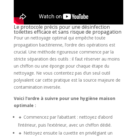
Le protocole précis pour une désinfection
toilettes efficace et sans risque de propagation
Pour un nettoyage optimal qui empêche toute
propagation bactérienne, l’ordre des opérations est
crucial. Une méthode rigoureuse commence par la
stricte séparation des outils : il faut réserver au moins
un chiffon ou une éponge pour chaque étape du
nettoyage. Ne vous contentez pas d’un seul outil
polyvalent car cette pratique est la source majeure de
contamination inversée.
Voici l’ordre à suivre pour une hygiène maison
optimale :
🔸 Commencez par l’abattant : nettoyez d’abord
l’intérieur, puis l’extérieur, avec un chiffon dédié.
🔸 Nettoyez ensuite la cuvette en privilégiant un