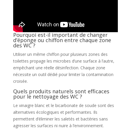
Pourquoi est-il important de changer
d’éponge ou chiffon entre chaque zone
des WC ?
Utiliser un même chiffon pour plusieurs zones des
toilettes propage les microbes d’une surface à l’autre,
empêchant une réelle désinfection. Chaque zone
nécessite un outil dédié pour limiter la contamination
croisée.
Quels produits naturels sont efficaces
pour le nettoyage des WC ?
Le vinaigre blanc et le bicarbonate de soude sont des
alternatives écologiques et performantes. Ils
permettent d’éliminer les saletés et bactéries sans
agresser les surfaces ni nuire à l’environnement.