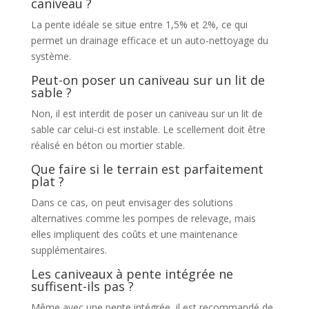
caniveau ?
La pente idéale se situe entre 1,5% et 2%, ce qui
permet un drainage efficace et un auto-nettoyage du
système.
Peut-on poser un caniveau sur un lit de
sable ?
Non, il est interdit de poser un caniveau sur un lit de
sable car celui-ci est instable. Le scellement doit être
réalisé en béton ou mortier stable.
Que faire si le terrain est parfaitement
plat ?
Dans ce cas, on peut envisager des solutions
alternatives comme les pompes de relevage, mais
elles impliquent des coûts et une maintenance
supplémentaires.
Les caniveaux à pente intégrée ne
suffisent-ils pas ?
Même avec une pente intégrée, il est recommandé de