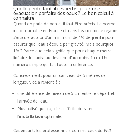
Quelle pente faut-il respecter pour une
évacuation parfaite des eaux ? Le bon calcul à
connaître
Quand on parle de pente, il faut être précis. La norme
incontournable en France et dans beaucoup de régions
s’articule autour d’un minimum de 1% de
pente
pour
assurer que l’eau s’écoule par gravité. Mais pourquoi
1% ? Parce que cela signifie que pour chaque mètre
linéaire, le caniveau descend d’au moins 1 cm. Un
numéro simple qui fait toute la différence.
Concrètement, pour un caniveau de 5 mètres de
longueur, cela revient à :
une différence de niveau de 5 cm entre le départ et
l’arrivée de l’eau.
Plus balisé que ça, c’est difficile de rater
l’
installation
optimale.
Cependant, les professionnels comme ceux du
VRD