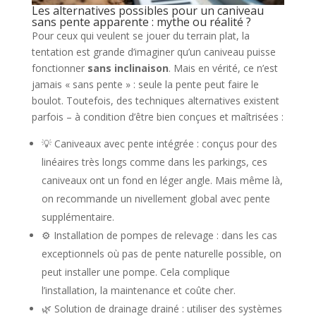
Les alternatives possibles pour un caniveau
sans pente apparente : mythe ou réalité ?
Pour ceux qui veulent se jouer du terrain plat, la
tentation est grande d’imaginer qu’un caniveau puisse
fonctionner
sans inclinaison
. Mais en vérité, ce n’est
jamais « sans pente » : seule la pente peut faire le
boulot. Toutefois, des techniques alternatives existent
parfois – à condition d’être bien conçues et maîtrisées :
💡 Caniveaux avec pente intégrée : conçus pour des
linéaires très longs comme dans les parkings, ces
caniveaux ont un fond en léger angle. Mais même là,
on recommande un nivellement global avec pente
supplémentaire.
⚙️ Installation de pompes de relevage : dans les cas
exceptionnels où pas de pente naturelle possible, on
peut installer une pompe. Cela complique
l’installation, la maintenance et coûte cher.
🌿 Solution de drainage drainé : utiliser des systèmes