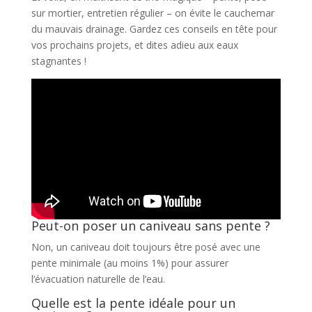
sur mortier, entretien régulier – on évite le cauchemar
du mauvais drainage. Gardez ces conseils en tête pour
vos prochains projets, et dites adieu aux eaux
stagnantes !
Peut-on poser un caniveau sans pente ?
Non, un caniveau doit toujours être posé avec une
pente minimale (au moins 1%) pour assurer
l’évacuation naturelle de l’eau.
Quelle est la pente idéale pour un