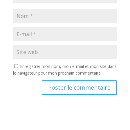
Enregistrer mon nom, mon e-mail et mon site dans
le navigateur pour mon prochain commentaire.