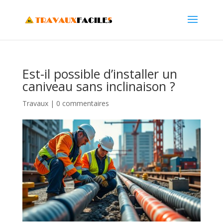
Est-il possible d’installer un
caniveau sans inclinaison ?
Travaux
|
0 commentaires