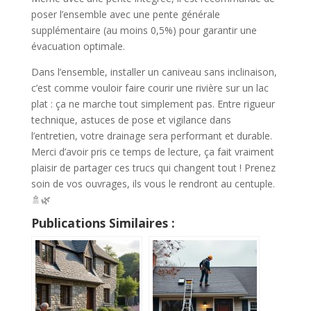
poser l’ensemble avec une pente générale
supplémentaire (au moins 0,5%) pour garantir une
évacuation optimale.
Dans l’ensemble, installer un caniveau sans inclinaison,
c’est comme vouloir faire courir une rivière sur un lac
plat : ça ne marche tout simplement pas. Entre rigueur
technique, astuces de pose et vigilance dans
l’entretien, votre drainage sera performant et durable.
Merci d’avoir pris ce temps de lecture, ça fait vraiment
plaisir de partager ces trucs qui changent tout ! Prenez
soin de vos ouvrages, ils vous le rendront au centuple.
🚿🌿
Publications Similaires :