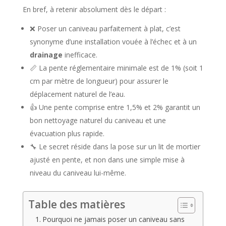
En bref, à retenir absolument dès le départ :
❌ Poser un caniveau parfaitement à plat, c’est
synonyme d’une installation vouée à l’échec et à un
drainage
inefficace.
📏 La pente réglementaire minimale est de 1% (soit 1
cm par mètre de longueur) pour assurer le
déplacement naturel de l’eau.
👍 Une pente comprise entre 1,5% et 2% garantit un
bon nettoyage naturel du caniveau et une
évacuation plus rapide.
🔧 Le secret réside dans la pose sur un lit de mortier
ajusté en pente, et non dans une simple mise à
niveau du caniveau lui-même.
Table des matières
Pourquoi ne jamais poser un caniveau sans