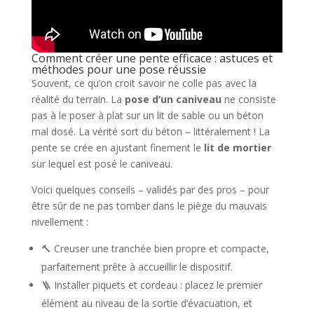
Comment créer une pente efficace : astuces et
méthodes pour une pose réussie
Souvent, ce qu’on croit savoir ne colle pas avec la
réalité du terrain. La
pose d’un caniveau
ne consiste
pas à le poser à plat sur un lit de sable ou un béton
mal dosé. La vérité sort du béton – littéralement ! La
pente se crée en ajustant finement le
lit de mortier
sur lequel est posé le caniveau.
Voici quelques conseils – validés par des pros – pour
être sûr de ne pas tomber dans le piège du mauvais
nivellement :
🔨 Creuser une tranchée bien propre et compacte,
parfaitement prête à accueillir le dispositif.
🪜 Installer piquets et cordeau : placez le premier
élément au niveau de la sortie d’évacuation, et