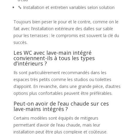
🔧 Installation et entretien variables selon solution
Toujours bien peser le pour et le contre, comme on le
fait avec l’installation extérieure des dalles sur sable
pour les terrasses : le compromis est souvent la clé du
succès.
Les WC avec lave-main intégré
conviennent-ils à tous les types
d’intérieurs ?
Ils sont particulièrement recommandés dans les
espaces très petits comme les studios ou toilettes
d’appoint. En revanche, dans une grande pièce, d’autres
options plus confortables peuvent être préférables.
Peut-on avoir de l’eau chaude sur ces
lave-mains intégrés ?
Certains modèles sont équipés de mitigeurs
permettant d’avoir de l’eau chaude, mais leur
installation peut être plus complexe et coûteuse.