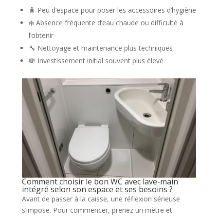
🧴 Peu d’espace pour poser les accessoires d’hygiène
❄️ Absence fréquente d’eau chaude ou difficulté à
l’obtenir
🔧 Nettoyage et maintenance plus techniques
💸 Investissement initial souvent plus élevé
Comment choisir le bon WC avec lave-main
intégré selon son espace et ses besoins ?
Avant de passer à la caisse, une réflexion sérieuse
s’impose. Pour commencer, prenez un mètre et