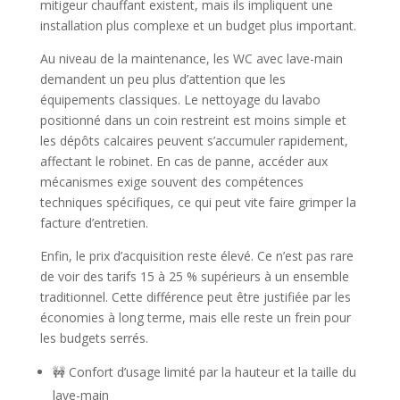
mitigeur chauffant existent, mais ils impliquent une
installation plus complexe et un budget plus important.
Au niveau de la maintenance, les WC avec lave-main
demandent un peu plus d’attention que les
équipements classiques. Le nettoyage du lavabo
positionné dans un coin restreint est moins simple et
les dépôts calcaires peuvent s’accumuler rapidement,
affectant le robinet. En cas de panne, accéder aux
mécanismes exige souvent des compétences
techniques spécifiques, ce qui peut vite faire grimper la
facture d’entretien.
Enfin, le prix d’acquisition reste élevé. Ce n’est pas rare
de voir des tarifs 15 à 25 % supérieurs à un ensemble
traditionnel. Cette différence peut être justifiée par les
économies à long terme, mais elle reste un frein pour
les budgets serrés.
🚧 Confort d’usage limité par la hauteur et la taille du
lave-main