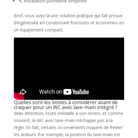
🔧 Installation plomberie simplifiée
Bref, vous avez là une solution pratique qui fait preuve
d’ingéniosité en condensant fonctions et économies en
un équipement compact.
Quelles sont les limites à considérer avant de
craquer pour un WC avec lave-main intégré ?
Mais Attention, toute médaille a son revers, et comme
souvent, le WC avec lave-main n’échappe pas à la
règle. En fait, certains inconvénients risquent de freiner
les ardeurs. Par exemple, la position du lave-main est