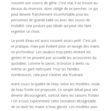
souvent une source de gêne. C’est vrai, il se trouve au-
dessus du réservoir, donc obligé de se pencher, ce qui
peut devenir franchement inconfortable pour les
personnes de grande taille ou avec des soucis de
mobilité. Une posture pas idéale qui peut vite faire
regretter ce choix.
Le point d’eau est aussi souvent assez petit. C’est joli
et pratique, mais pas évident pour un lavage des mains
en profondeur. Les lavabos trop petits limitent les
gestes et ne peuvent pas accueillir les accessoires du
quotidien, comme le savon, la brosse à dents ou
même un gant nettoyant. Pour les familles
nombreuses, cela peut s’avérer vite frustrant.
Autre souci: la qualité de l’eau. Selon les modèles, seule
de l’eau froide est proposée. Ce simple détail peut vite
devenir décourageant, surtout dans les saisons froides
! On a tous expérimenté cette sensation désagréable
de se laver les mains à l’eau glacée. Les modèles avec