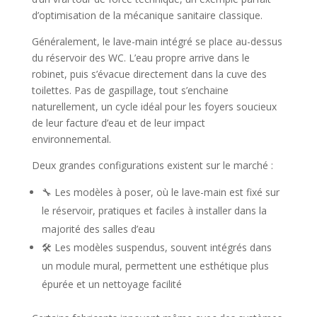
d’optimisation de la mécanique sanitaire classique.
Généralement, le lave-main intégré se place au-dessus
du réservoir des WC. L’eau propre arrive dans le
robinet, puis s’évacue directement dans la cuve des
toilettes. Pas de gaspillage, tout s’enchaine
naturellement, un cycle idéal pour les foyers soucieux
de leur facture d’eau et de leur impact
environnemental.
Deux grandes configurations existent sur le marché :
🔧 Les modèles à poser, où le lave-main est fixé sur
le réservoir, pratiques et faciles à installer dans la
majorité des salles d’eau
🛠️ Les modèles suspendus, souvent intégrés dans
un module mural, permettent une esthétique plus
épurée et un nettoyage facilité