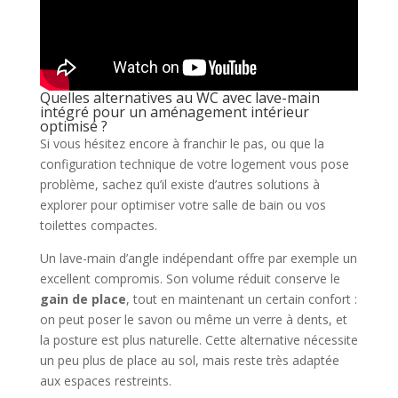
Quelles alternatives au WC avec lave-main
intégré pour un aménagement intérieur
optimisé ?
Si vous hésitez encore à franchir le pas, ou que la
configuration technique de votre logement vous pose
problème, sachez qu’il existe d’autres solutions à
explorer pour optimiser votre salle de bain ou vos
toilettes compactes.
Un lave-main d’angle indépendant offre par exemple un
excellent compromis. Son volume réduit conserve le
gain de place
, tout en maintenant un certain confort :
on peut poser le savon ou même un verre à dents, et
la posture est plus naturelle. Cette alternative nécessite
un peu plus de place au sol, mais reste très adaptée
aux espaces restreints.