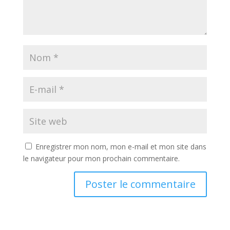
Enregistrer mon nom, mon e-mail et mon site dans
le navigateur pour mon prochain commentaire.