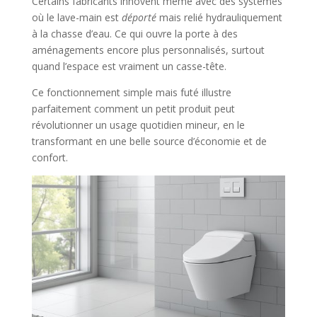
Certains fabricants innovent même avec des systèmes
où le lave-main est
déporté
mais relié hydrauliquement
à la chasse d’eau. Ce qui ouvre la porte à des
aménagements encore plus personnalisés, surtout
quand l’espace est vraiment un casse-tête.
Ce fonctionnement simple mais futé illustre
parfaitement comment un petit produit peut
révolutionner un usage quotidien mineur, en le
transformant en une belle source d’économie et de
confort.