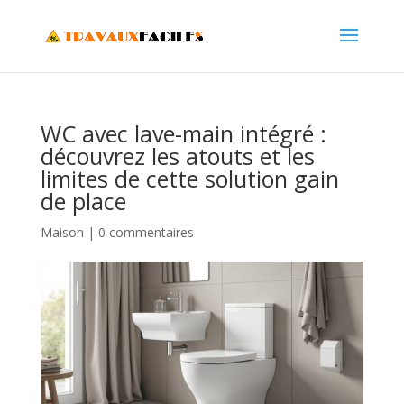
WC avec lave-main intégré :
découvrez les atouts et les
limites de cette solution gain
de place
Maison
|
0 commentaires