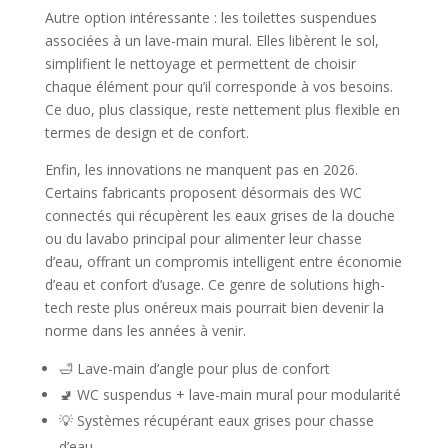
Autre option intéressante : les toilettes suspendues
associées à un lave-main mural. Elles libèrent le sol,
simplifient le nettoyage et permettent de choisir
chaque élément pour qu’il corresponde à vos besoins.
Ce duo, plus classique, reste nettement plus flexible en
termes de design et de confort.
Enfin, les innovations ne manquent pas en 2026.
Certains fabricants proposent désormais des WC
connectés qui récupèrent les eaux grises de la douche
ou du lavabo principal pour alimenter leur chasse
d’eau, offrant un compromis intelligent entre économie
d’eau et confort d’usage. Ce genre de solutions high-
tech reste plus onéreux mais pourrait bien devenir la
norme dans les années à venir.
🛁 Lave-main d’angle pour plus de confort
🚽 WC suspendus + lave-main mural pour modularité
💡 Systèmes récupérant eaux grises pour chasse
d’eau