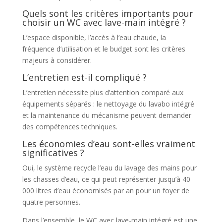
Quels sont les critères importants pour
choisir un WC avec lave-main intégré ?
L’espace disponible, l’accès à l’eau chaude, la
fréquence d’utilisation et le budget sont les critères
majeurs à considérer.
L’entretien est-il compliqué ?
L’entretien nécessite plus d’attention comparé aux
équipements séparés : le nettoyage du lavabo intégré
et la maintenance du mécanisme peuvent demander
des compétences techniques.
Les économies d’eau sont-elles vraiment
significatives ?
Oui, le système recycle l’eau du lavage des mains pour
les chasses d’eau, ce qui peut représenter jusqu’à 40
000 litres d’eau économisés par an pour un foyer de
quatre personnes.
Dans l’ensemble, le WC avec lave-main intégré est une